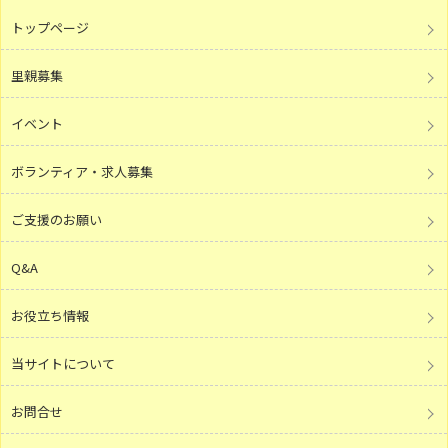
トップページ
里親募集
イベント
ボランティア・求人募集
ご支援のお願い
Q&A
お役立ち情報
当サイトについて
お問合せ