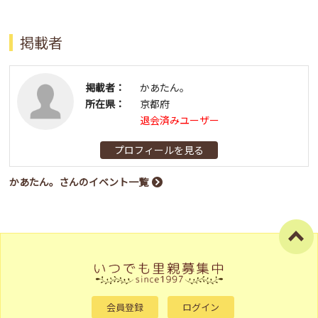
掲載者
掲載者：
かあたん。
所在県：
京都府
退会済みユーザー
プロフィールを見る
かあたん。さんのイベント一覧
会員登録
ログイン