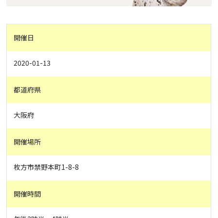
開催日
2020-01-13
都道府県
大阪府
開催場所
枚方市禁野本町1-8-8
開催時間