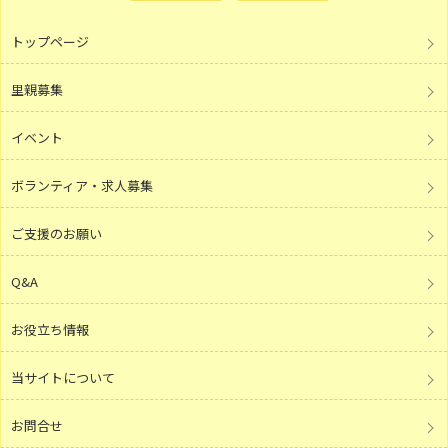
トップページ
里親募集
イベント
ボランティア・求人募集
ご支援のお願い
Q&A
お役立ち情報
当サイトについて
お問合せ