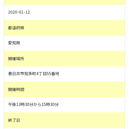
2020-01-12
都道府県
愛知県
開催場所
春日井市知多町4丁目55番地
開催時間
午後13時30分から15時30分
終了日