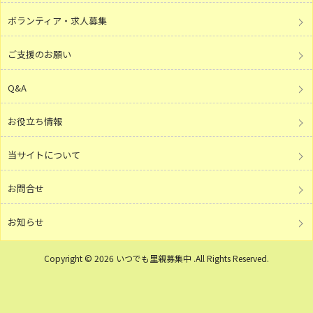
ボランティア・求人募集
ご支援のお願い
Q&A
お役立ち情報
当サイトについて
お問合せ
お知らせ
Copyright © 2026 いつでも里親募集中 .All Rights Reserved.