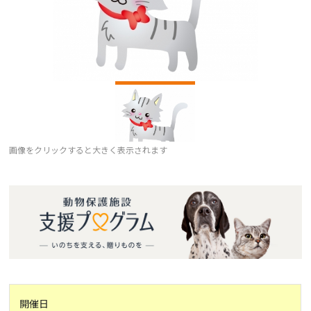
画像をクリックすると大きく表示されます
開催日