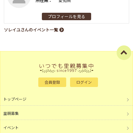
所在県：
愛知県
プロフィールを見る
ソレイユさんのイベント一覧
会員登録
ログイン
トップページ
里親募集
イベント