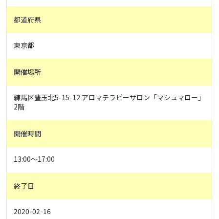
都道府県
東京都
開催場所
練馬区豊玉北5-15-12 アロマテラピーサロン「マシュマロー」
2階
開催時間
13:00〜17:00
終了日
2020-02-16