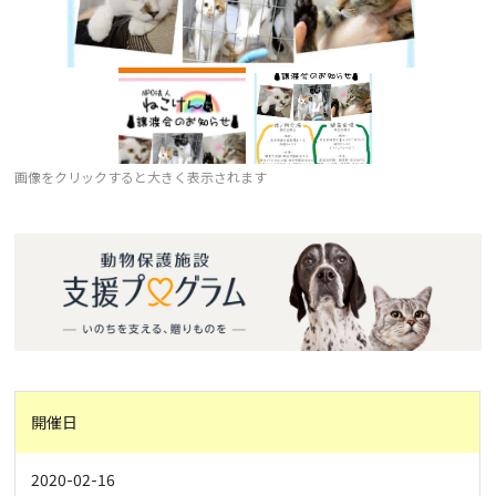
画像をクリックすると大きく表示されます
開催日
2020-02-16