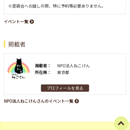
※里親会へお越しの際、特に予約等必要ありません。
イベント一覧
掲載者
掲載者：
NPO法人ねこけん
所在県：
東京都
プロフィールを見る
NPO法人ねこけんさんのイベント一覧