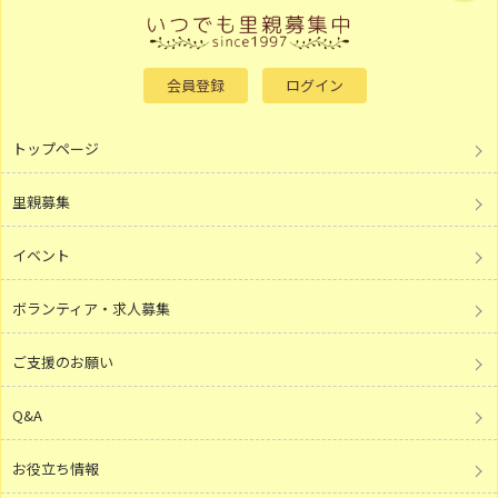
会員登録
ログイン
トップページ
里親募集
イベント
ボランティア・求人募集
ご支援のお願い
Q&A
お役立ち情報