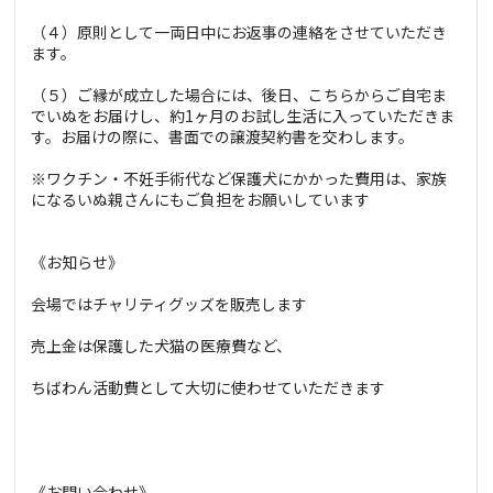
（４）原則として一両日中にお返事の連絡をさせていただき
ます。
（５）ご縁が成立した場合には、後日、こちらからご自宅ま
でいぬをお届けし、約1ヶ月のお試し生活に入っていただきま
す。お届けの際に、書面での譲渡契約書を交わします。
※ワクチン・不妊手術代など保護犬にかかった費用は、家族
になるいぬ親さんにもご負担をお願いしています
《お知らせ》
会場ではチャリティグッズを販売します
売上金は保護した犬猫の医療費など、
ちばわん活動費として大切に使わせていただきます
《お問い合わせ》