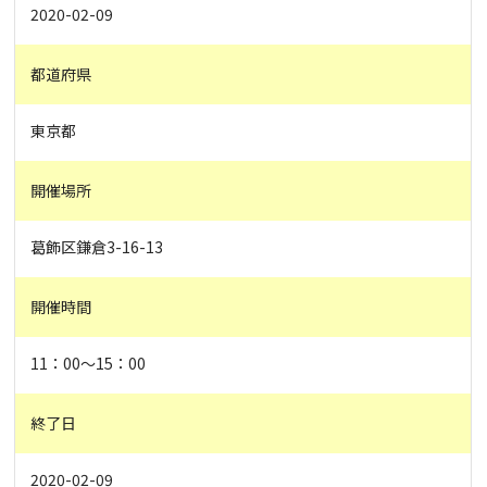
2020-02-09
都道府県
東京都
開催場所
葛飾区鎌倉3-16-13
開催時間
11：00～15：00
終了日
2020-02-09