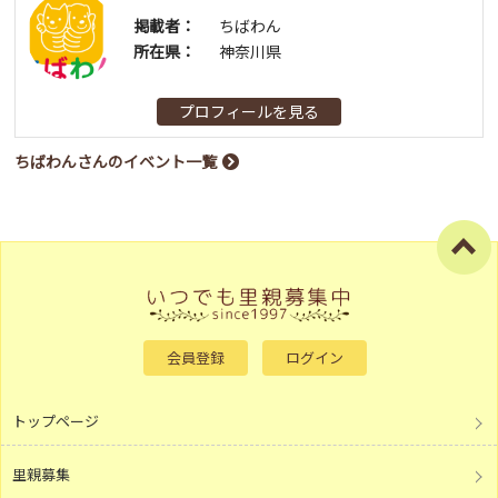
掲載者：
ちばわん
所在県：
神奈川県
プロフィールを見る
ちばわんさんのイベント一覧
会員登録
ログイン
トップページ
里親募集