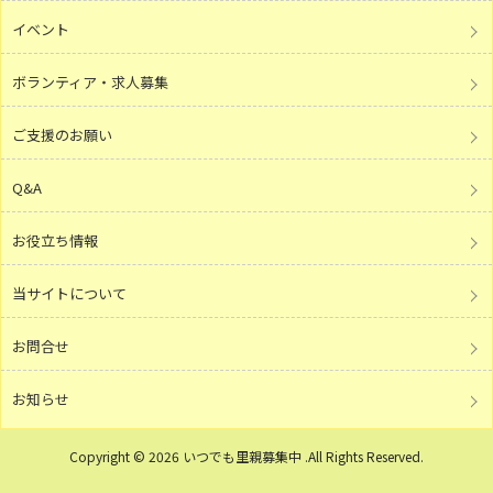
イベント
ボランティア・求人募集
ご支援のお願い
Q&A
お役立ち情報
当サイトについて
お問合せ
お知らせ
Copyright © 2026 いつでも里親募集中 .All Rights Reserved.