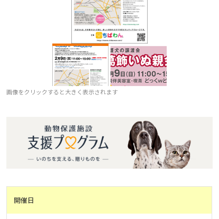
画像をクリックすると大きく表示されます
開催日