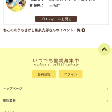
所在県：
大阪府
プロフィールを見る
ねこのおうちさがし和泉支部さんのイベント一覧
会員登録
ログイン
トップページ
里親募集