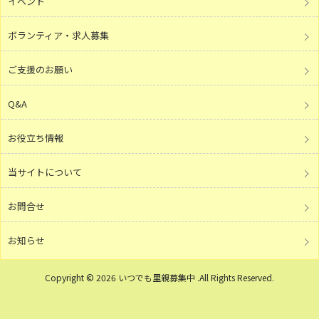
イベント
ボランティア・求人募集
ご支援のお願い
Q&A
お役立ち情報
当サイトについて
お問合せ
お知らせ
Copyright © 2026 いつでも里親募集中 .All Rights Reserved.