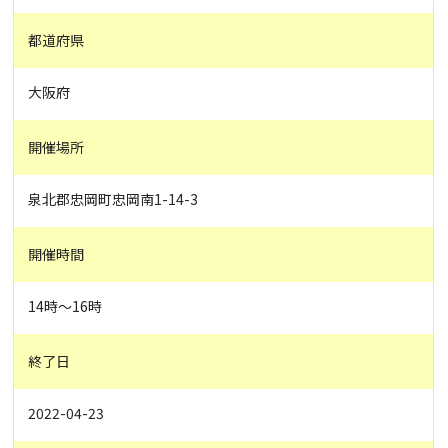
都道府県
大阪府
開催場所
泉北郡忠岡町忠岡南1-14-3
開催時間
14時～16時
終了日
2022-04-23