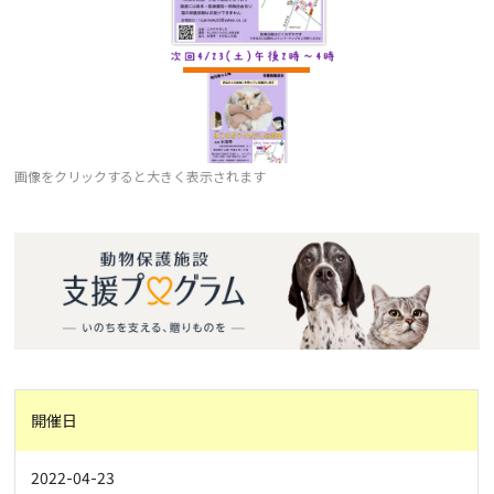
画像をクリックすると大きく表示されます
開催日
2022-04-23