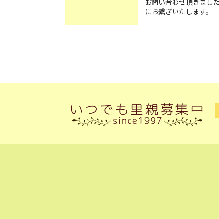
お問い合わせ頂きまし
にお繋ぎいたします。