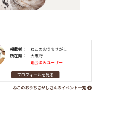
者
掲載者：
ねこのおうちさがし
所在県：
大阪府
退会済みユーザー
プロフィールを見る
ねこのおうちさがしさんのイベント一覧