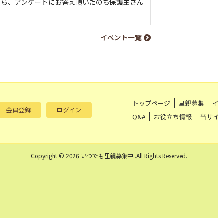
たら、アンケートにお答え頂いたのち保護主さん
イベント一覧
トップページ
里親募集
会員登録
ログイン
Q&A
お役立ち情報
当サ
Copyright © 2026 いつでも里親募集中 .All Rights Reserved.