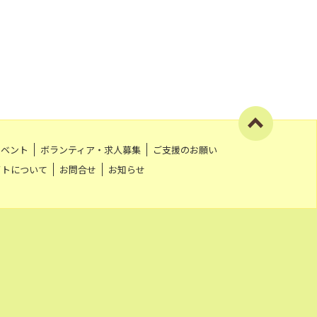
イベント
ボランティア・求人募集
ご支援のお願い
イトについて
お問合せ
お知らせ