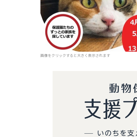
画像をクリックすると大きく表示されます