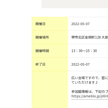
開催日
2022-05-07
開催場所
堺市北区金岡町128 大
開催時間
13：30〜15：30
終了日
2022-05-07
広い会場ですので、密
ていただけます♪
参加猫情報は、下記のブ
https://ameblo.jp/jill