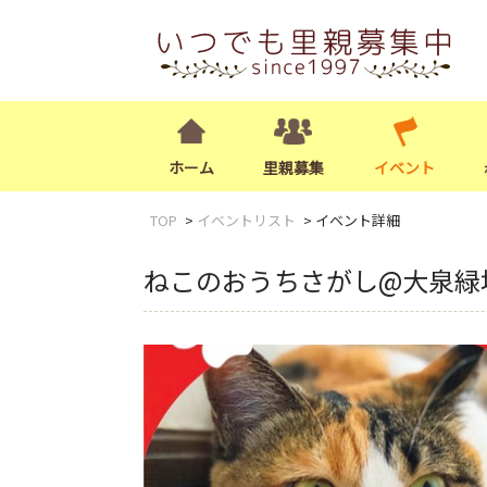
ホーム
里親募集
イベント
TOP
イベントリスト
イベント詳細
ねこのおうちさがし@大泉緑