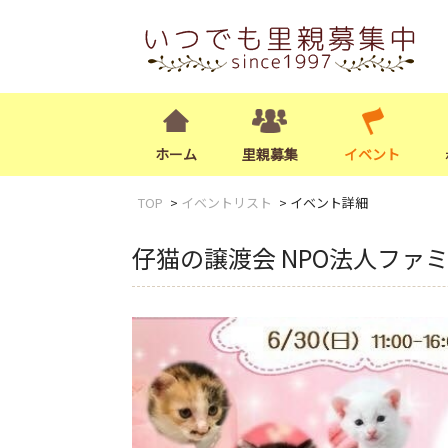
ホーム
里親募集
イベント
TOP
イベントリスト
イベント詳細
仔猫の譲渡会 NPO法人ファ