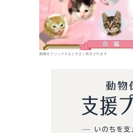
画像をクリックすると大きく表示されます