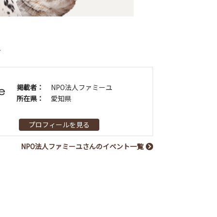
者
掲載者：
NPO法人ファミーユ
所在県：
愛知県
プロフィールを見る
NPO法人ファミーユさんのイベント一覧