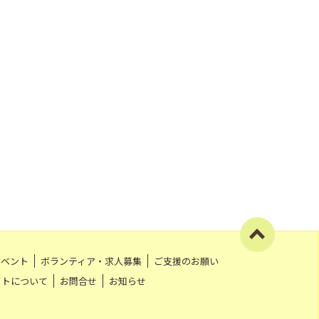
イベント
ボランティア・求人募集
ご支援のお願い
イトについて
お問合せ
お知らせ