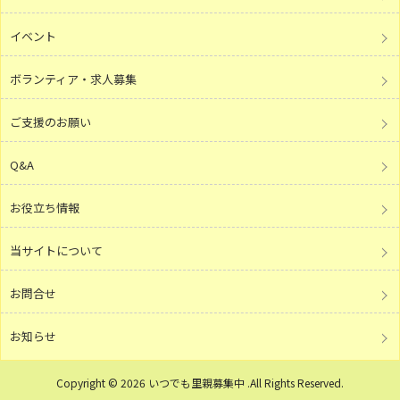
イベント
ボランティア・求人募集
ご支援のお願い
Q&A
お役立ち情報
当サイトについて
お問合せ
お知らせ
Copyright © 2026 いつでも里親募集中 .All Rights Reserved.