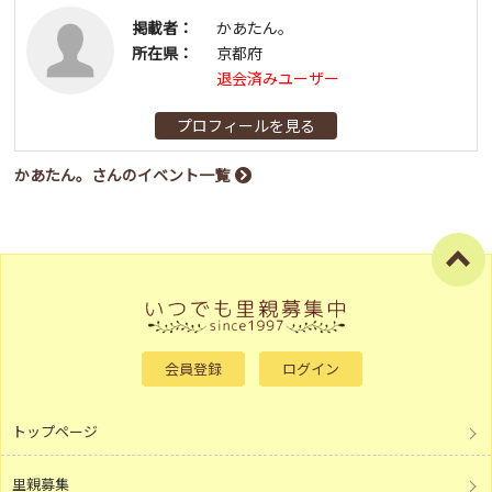
掲載者：
かあたん。
所在県：
京都府
退会済みユーザー
プロフィールを見る
かあたん。さんのイベント一覧
会員登録
ログイン
トップページ
里親募集