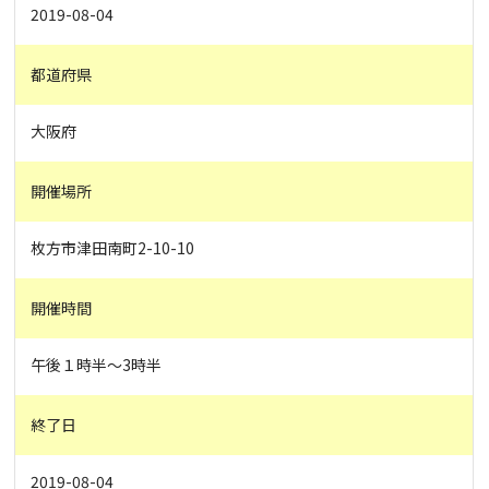
2019-08-04
都道府県
大阪府
開催場所
枚方市津田南町2-10-10
開催時間
午後１時半〜3時半
終了日
2019-08-04