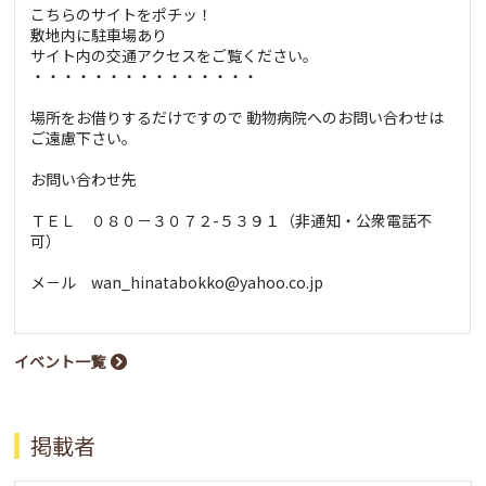
こちらのサイトをポチッ！
敷地内に駐車場あり
サイト内の交通アクセスをご覧ください。
・・・・・・・・・・・・・・・
場所をお借りするだけですので 動物病院へのお問い合わせは
ご遠慮下さい。
お問い合わせ先
ＴＥＬ ０８０－３０７２-５３９１（非通知・公衆電話不
可）
メ－ル wan_hinatabokko@yahoo.co.jp
イベント一覧
掲載者