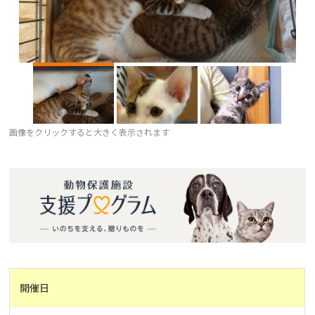
画像をクリックすると大きく表示されます
開催日