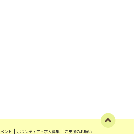
イベント
ボランティア・求人募集
ご支援のお願い