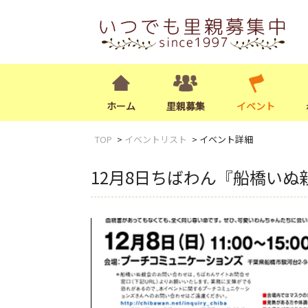
ホーム
里親募集
イベント
TOP
イベントリスト
イベント詳細
12月8日ちばわん『船橋いぬ