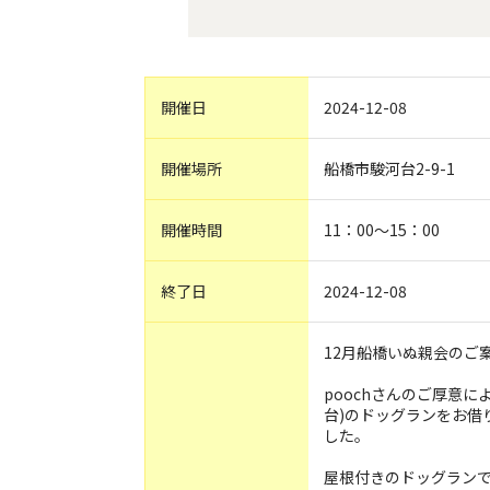
開催日
2024-12-08
開催場所
船橋市駿河台2-9-1
開催時間
11：00～15：00
終了日
2024-12-08
12月船橋いぬ親会のご
poochさんのご厚意
台)のドッグランをお借
した。
屋根付きのドッグラン