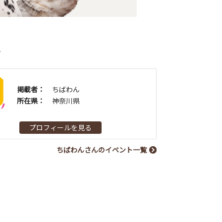
者
掲載者：
ちばわん
所在県：
神奈川県
プロフィールを見る
ちばわんさんのイベント一覧