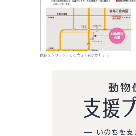
画像をクリックすると大きく表示されます