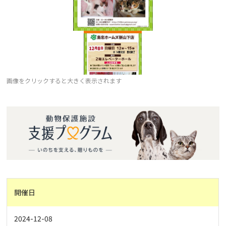
画像をクリックすると大きく表示されます
開催日
2024-12-08