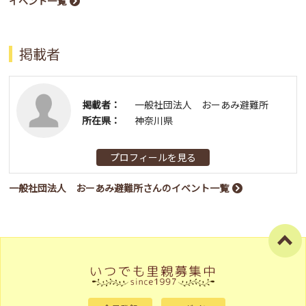
イベント一覧
掲載者
掲載者：
一般社団法人 おーあみ避難所
所在県：
神奈川県
プロフィールを見る
一般社団法人 おーあみ避難所さんのイベント一覧