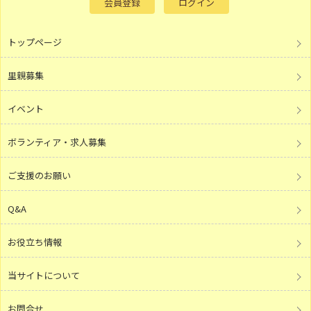
会員登録
ログイン
トップページ
里親募集
イベント
ボランティア・求人募集
ご支援のお願い
Q&A
お役立ち情報
当サイトについて
お問合せ