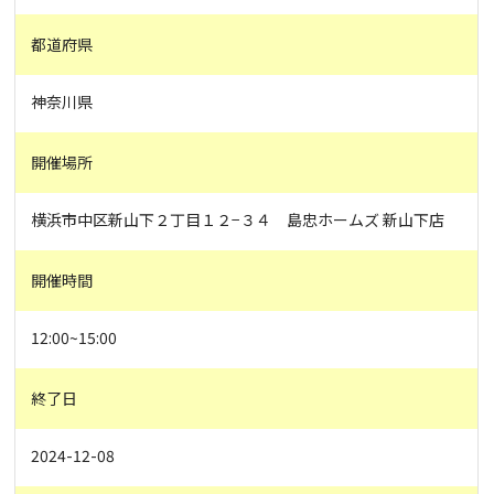
都道府県
神奈川県
開催場所
横浜市中区新山下２丁目１２−３４ 島忠ホームズ 新山下店
開催時間
12:00~15:00
終了日
2024-12-08