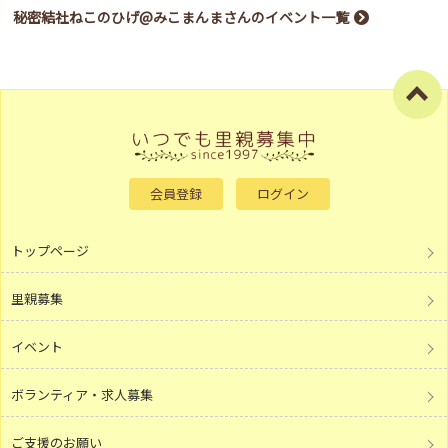
秘密結社ねこのひげ@みこまんまさんのイベント一覧
会員登録
ログイン
トップページ
里親募集
イベント
ボランティア・求人募集
ご支援のお願い