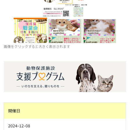
画像をクリックすると大きく表示されます
開催日
2024-12-08