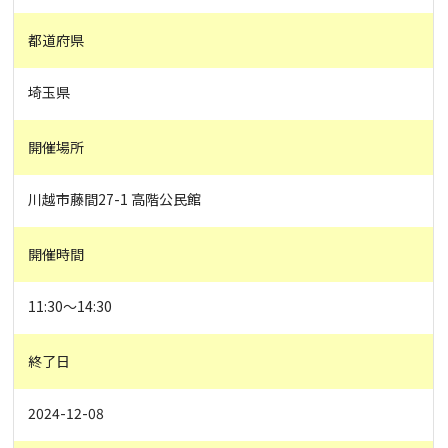
都道府県
埼玉県
開催場所
川越市藤間27-1 高階公民館
開催時間
11:30～14:30
終了日
2024-12-08