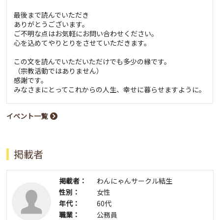
最後まで読んでいただき
ありがとうございます。
ご不明な点はお気軽にお問い合わせください。
心を込めてやりとりをさせていただきます。
この文を読んでいただいただけでも多少の縁です。
（宗教活動ではありません）
感謝です。
みなさまにとってこれからの人生、幸せに暮らせますように。
イベント一覧
掲載者
掲載者：
わんにゃんサークル結生
性別：
女性
年代：
60代
職業：
公務員