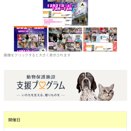
画像をクリックすると大きく表示されます
開催日