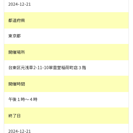
2024-12-21
都道府県
東京都
開催場所
台東区元浅草2-11-10翠雲堂稲荷町店３階
開催時間
午後１時〜４時
終了日
2024-12-21