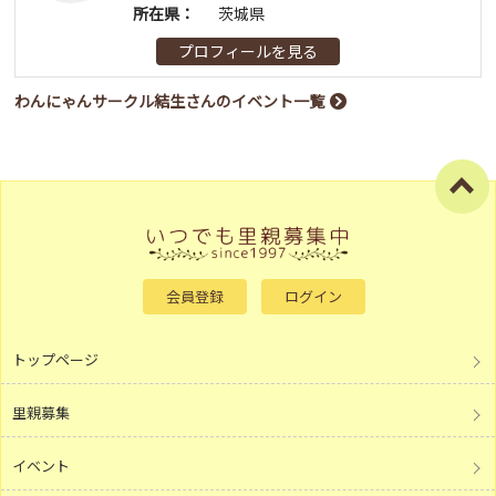
所在県：
茨城県
プロフィールを見る
わんにゃんサークル結生さんのイベント一覧
会員登録
ログイン
トップページ
里親募集
イベント