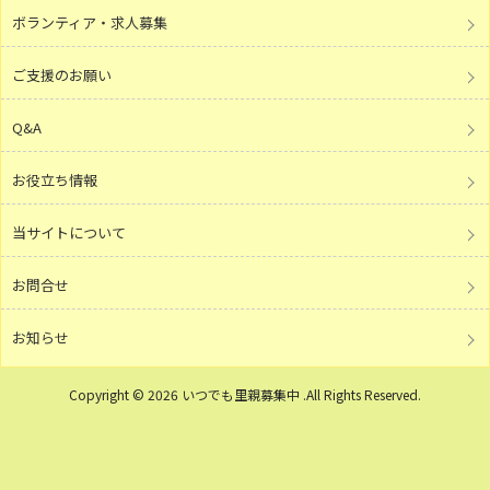
ボランティア・求人募集
ご支援のお願い
Q&A
お役立ち情報
当サイトについて
お問合せ
お知らせ
Copyright © 2026 いつでも里親募集中 .All Rights Reserved.