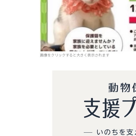
画像をクリックすると大きく表示されます