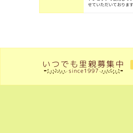
せていただいておりま