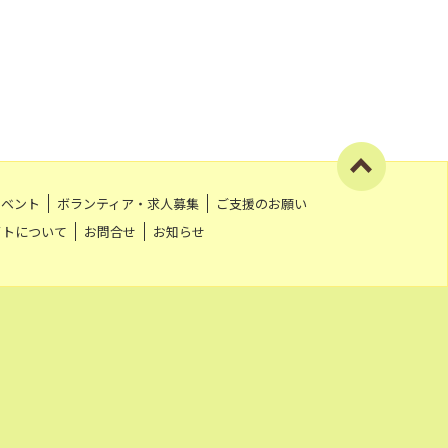
イベント
ボランティア・求人募集
ご支援のお願い
イトについて
お問合せ
お知らせ