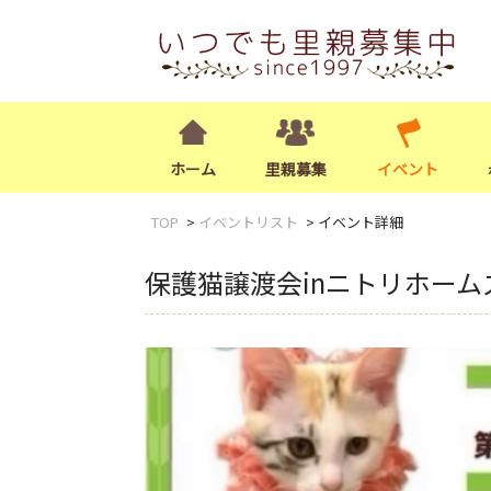
ホーム
里親募集
イベント
TOP
イベントリスト
イベント詳細
保護猫譲渡会inニトリホーム