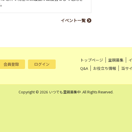
す。
イベント一覧
トップページ
里親募集
会員登録
ログイン
Q&A
お役立ち情報
当サ
Copyright © 2026 いつでも里親募集中 .All Rights Reserved.