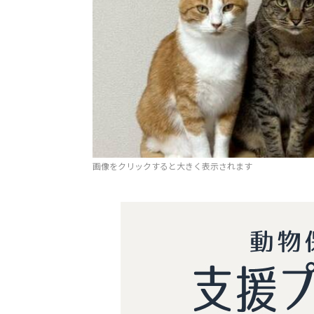
画像をクリックすると大きく表示されます