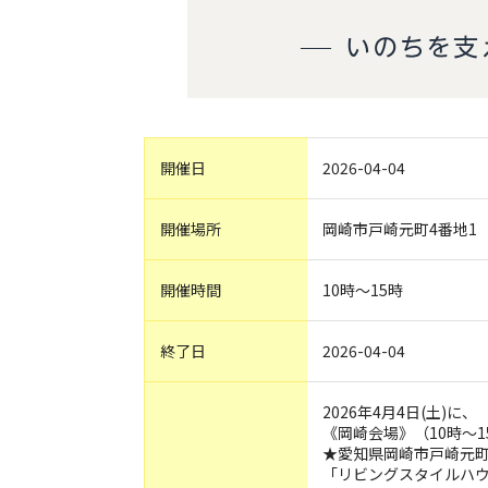
開催日
2026-04-04
開催場所
岡崎市戸崎元町4番地1
開催時間
10時～15時
終了日
2026-04-04
2026年4月4日(土)に、
《岡崎会場》（10時～1
★愛知県岡崎市戸崎元
「リビングスタイルハ