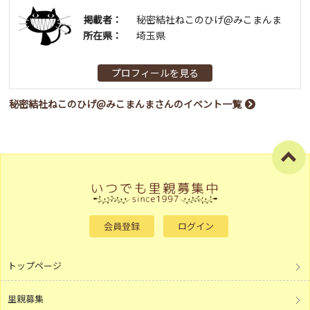
掲載者：
秘密結社ねこのひげ@みこまんま
所在県：
埼玉県
プロフィールを見る
秘密結社ねこのひげ@みこまんまさんのイベント一覧
会員登録
ログイン
トップページ
里親募集