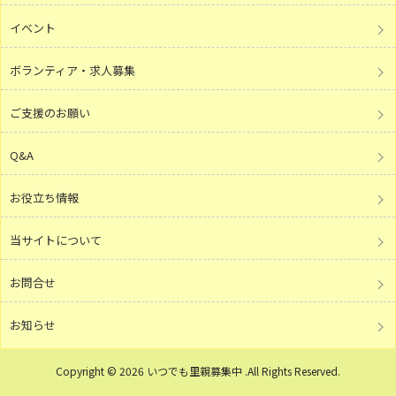
イベント
ボランティア・求人募集
ご支援のお願い
Q&A
お役立ち情報
当サイトについて
お問合せ
お知らせ
Copyright © 2026 いつでも里親募集中 .All Rights Reserved.