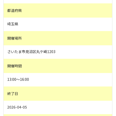
都道府県
埼玉県
開催場所
さいたま市見沼区丸ケ崎1203
開催時間
13:00～16:00
終了日
2026-04-05