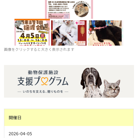
画像をクリックすると大きく表示されます
開催日
2026-04-05