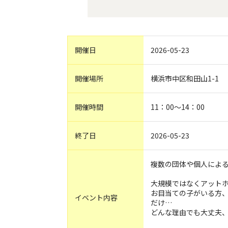
開催日
2026-05-23
開催場所
横浜市中区和田山1-1
開催時間
11：00～14：00
終了日
2026-05-23
複数の団体や個人によ
大規模ではなくアット
お目当ての子がいる方
イベント内容
だけ…
どんな理由でも大丈夫