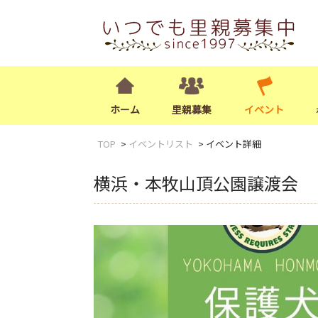
ホーム
里親募集
イベント
TOP
イベントリスト
イベント詳細
横浜・本牧山頂公園譲渡会