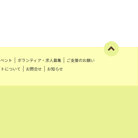
イベント
ボランティア・求人募集
ご支援のお願い
イトについて
お問合せ
お知らせ