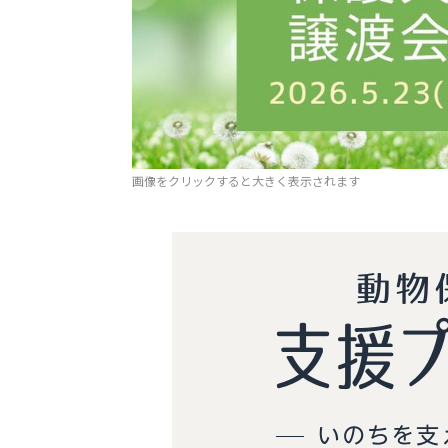
画像をクリックすると大きく表示されます