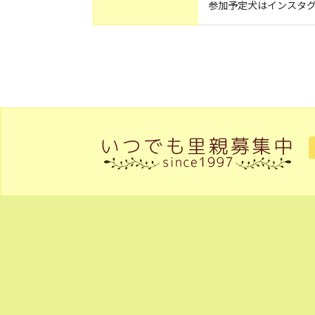
参加予定犬はインスタ