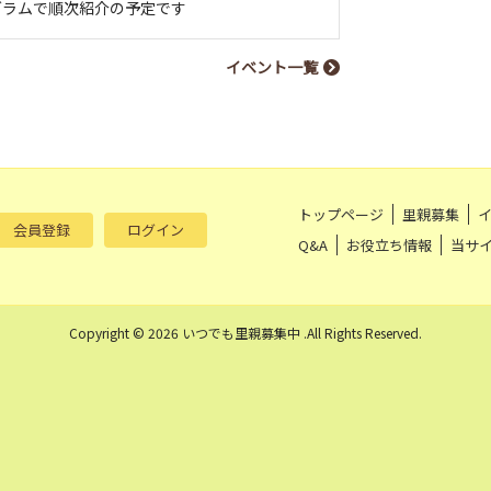
グラムで順次紹介の予定です
イベント一覧
トップページ
里親募集
会員登録
ログイン
Q&A
お役立ち情報
当サ
Copyright © 2026 いつでも里親募集中 .All Rights Reserved.