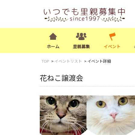
ホーム
里親募集
イベント
TOP
イベントリスト
イベント詳細
花ねこ譲渡会