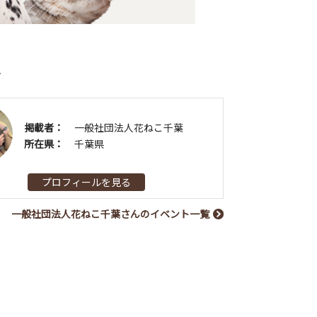
者
掲載者：
一般社団法人花ねこ千葉
所在県：
千葉県
プロフィールを見る
一般社団法人花ねこ千葉さんのイベント一覧