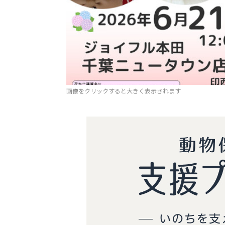
画像をクリックすると大きく表示されます