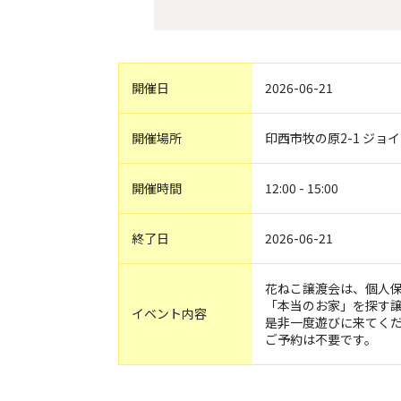
開催日
2026-06-21
開催場所
印西市牧の原2-1 ジョ
開催時間
12:00 - 15:00
終了日
2026-06-21
花ねこ譲渡会は、個人
「本当のお家」を探す
イベント内容
是非一度遊びに来てく
ご予約は不要です。