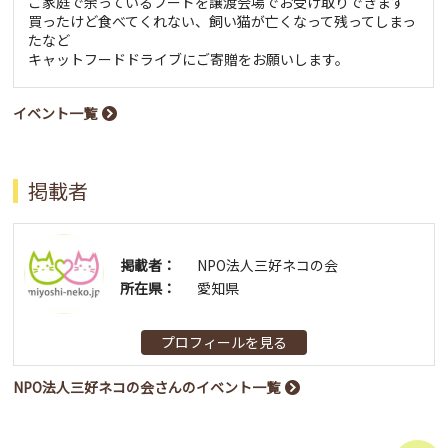
ご家庭で余っているフードを譲渡会場でお受け取りできます
買ったけど食べてくれない、飼い猫が亡くなって残ってしまっ
たなど
キャットフードドライブにご寄贈をお願いします。
イベント一覧
掲載者
掲載者：
NPO法人三好ネコの会
所在県：
愛知県
プロフィールを見る
NPO法人三好ネコの会さんのイベント一覧