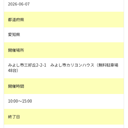
2026-06-07
都道府県
愛知県
開催場所
みよし市三好丘2-2-1 みよし市カリヨンハウス（無料駐車場
48台）
開催時間
10:00～15:00
終了日