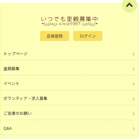
会員登録
ログイン
トップページ
里親募集
イベント
ボランティア・求人募集
ご支援のお願い
Q&A