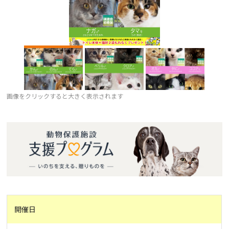
画像をクリックすると大きく表示されます
開催日