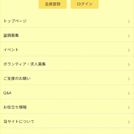
会員登録
ログイン
トップページ
里親募集
イベント
ボランティア・求人募集
ご支援のお願い
Q&A
お役立ち情報
当サイトについて