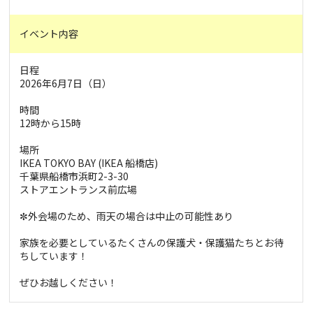
イベント内容
日程
2026年6月7日（日）
時間
12時から15時
場所
IKEA TOKYO BAY (IKEA 船橋店)
千葉県船橋市浜町2-3-30
ストアエントランス前広場
✼外会場のため、雨天の場合は中止の可能性あり
家族を必要としているたくさんの保護犬・保護猫たちとお待
ちしています！
ぜひお越しください！