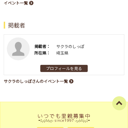
イベント一覧
掲載者
掲載者：
サクラのしっぽ
所在県：
埼玉県
プロフィールを見る
サクラのしっぽさんのイベント一覧