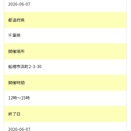
2026-06-07
都道府県
千葉県
開催場所
船橋市浜町2-3-30
開催時間
12時〜15時
終了日
2026-06-07