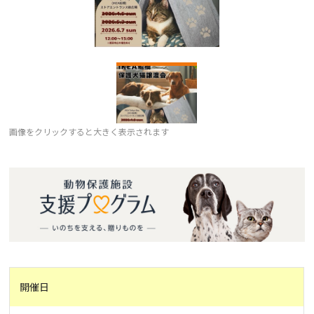
画像をクリックすると大きく表示されます
開催日