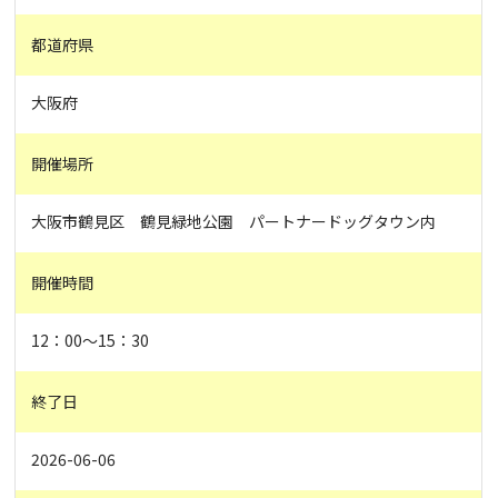
都道府県
大阪府
開催場所
大阪市鶴見区 鶴見緑地公園 パートナードッグタウン内
開催時間
12：00～15：30
終了日
2026-06-06