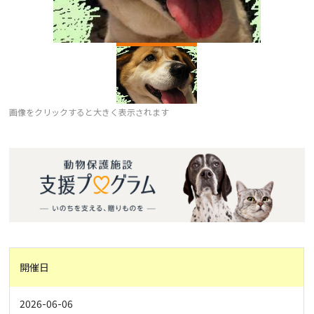
画像をクリックすると大きく表示されます
開催日
2026-06-06