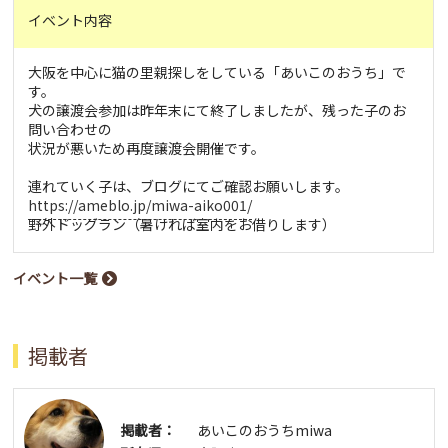
イベント内容
大阪を中心に猫の里親探しをしている「あいこのおうち」で
す。
犬の譲渡会参加は昨年末にて終了しましたが、残った子のお
問い合わせの
状況が悪いため再度譲渡会開催です。
連れていく子は、ブログにてご確認お願いします。
https://ameblo.jp/miwa-aiko001/
野外ドッグラン（暑ければ室内をお借りします）
イベント一覧
掲載者
掲載者：
あいこのおうちmiwa