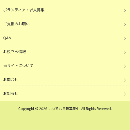
ボランティア・求人募集
ご支援のお願い
Q&A
お役立ち情報
当サイトについて
お問合せ
お知らせ
Copyright © 2026 いつでも里親募集中 .All Rights Reserved.