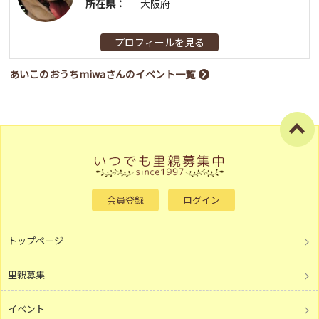
所在県：
大阪府
プロフィールを見る
あいこのおうちmiwaさんのイベント一覧
会員登録
ログイン
トップページ
里親募集
イベント