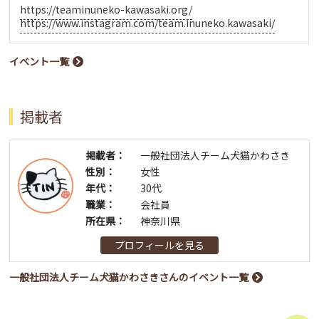
https://teaminuneko-kawasaki.org/
https://www.instagram.com/team.inuneko.kawasaki/
イベント一覧
掲載者
掲載者：
一般社団法人チーム犬猫かわさき
性別：
女性
年代：
30代
職業：
会社員
所在県：
神奈川県
プロフィールを見る
一般社団法人チーム犬猫かわさきさんのイベント一覧