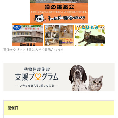
画像をクリックすると大きく表示されます
開催日