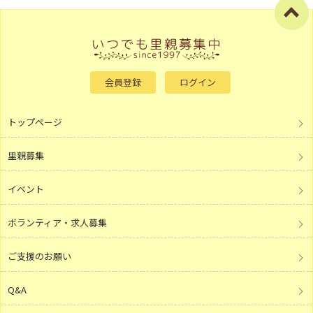
会員登録
ログイン
トップページ
里親募集
イベント
ボランティア・求人募集
ご支援のお願い
Q&A