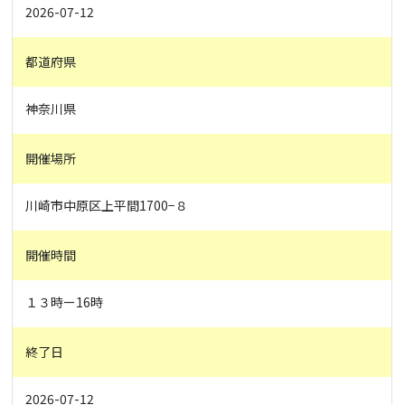
2026-07-12
都道府県
神奈川県
開催場所
川崎市中原区上平間1700−８
開催時間
１３時ー16時
終了日
2026-07-12