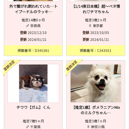
外で繋がれ飼われていた…ト
【1/14東日本橋】超〜ベタ慣
イプードルのラッキ…
れ♡チマちゃん
推定14歳8ヶ月
推定3歳2ヶ月
♂ 奈良県
♀ 東京都
登録
2023/12/10
登録
2023/10/05
更新
2024/01/21
更新
2024/01/21
掲載番号：D345381
掲載番号：C343551
チワワ【ガム】くん
【推定1歳】ポメラニアンMix
のミルクちゃん…
推定7歳9ヶ月
推定3歳7ヶ月
♂ 千葉県
♀ 神奈川県