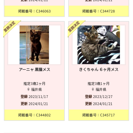
掲載番号：C346063
掲載番号：C344728
アーニャ 黒猫メス
きくちゃん ６ヶ月メス
推定3歳2ヶ月
推定3歳1ヶ月
♀ 福井県
♀ 福井県
登録
2023/11/17
登録
2023/12/27
更新
2024/01/21
更新
2024/01/21
掲載番号：C344802
掲載番号：C345717