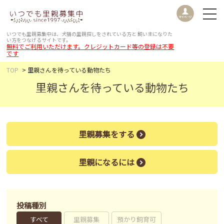
いつでも里親募集中は、犬猫の里親探しをされている方と
飼い主になりた
い方をつなげるサイトです。
無料でご利用いただけます。クレジットカード等の登録は不要
です
TOP
里親さんを待っている動物たち
里親さんを待っている動物たち
里親募集をする
里親になるには
投稿種別
すべて
里親募集
預かり飼育可