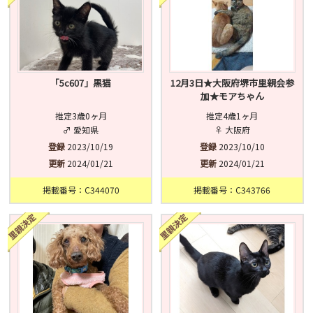
「5c607」黒猫
12月3日★大阪府堺市里親会参
加★モアちゃん
推定3歳0ヶ月
推定4歳1ヶ月
♂ 愛知県
♀ 大阪府
登録
2023/10/19
登録
2023/10/10
更新
2024/01/21
更新
2024/01/21
掲載番号：C344070
掲載番号：C343766