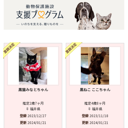
黒猫みなとちゃん
黒ねこ ここちゃん
推定2歳7ヶ月
推定4歳8ヶ月
♀ 福井県
♀ 福井県
登録
2023/12/27
登録
2023/11/18
更新
2024/01/21
更新
2024/01/21