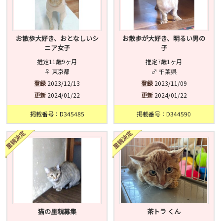
お散歩大好き、おとなしいシ
お散歩が大好き、明るい男の
ニア女子
子
推定11歳9ヶ月
推定7歳1ヶ月
♀ 東京都
♂ 千葉県
登録
2023/12/13
登録
2023/11/09
更新
2024/01/22
更新
2024/01/22
掲載番号：D345485
掲載番号：D344590
猫の里親募集
茶トラ くん