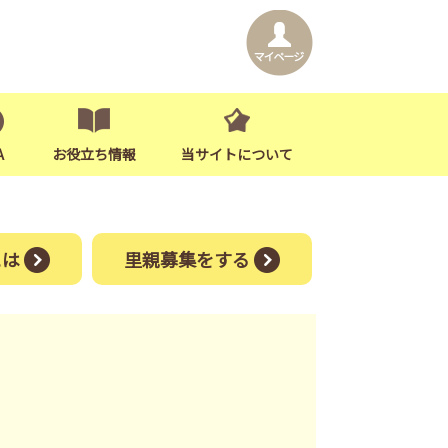
A
お役立ち情報
当サイトについて
には
里親募集をする