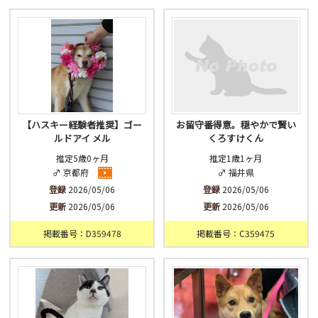
済
未
不明
【ハスキー経験者推奨】ゴー
お留守番得意。穏やかで賢い
ルドアイ メル
くろすけくん
推定5歳0ヶ月
推定1歳1ヶ月
♂ 京都府
♂ 福井県
登録
2026/05/06
登録
2026/05/06
更新
2026/05/06
更新
2026/05/06
掲載番号：D359478
掲載番号：C359475