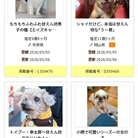
もちもちふわふわ甘えん坊男
シャイだけど、本当は甘えん
子の福【エイズキャ…
坊な｢うー君｣
推定8歳0ヶ月
推定11歳5ヶ月
♂ 奈良県
♂ 岡山県
登録
2026/05/05
登録
2026/05/05
更新
2026/05/06
更新
2026/05/06
掲載番号：C359470
掲載番号：D359469
トイプー・幸太郎～甘えん坊
小柄で可愛いシーズーの女の
のおじいわん～
子