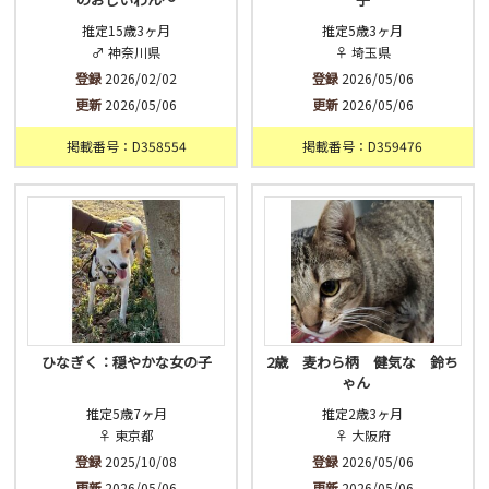
推定15歳3ヶ月
推定5歳3ヶ月
♂ 神奈川県
♀ 埼玉県
登録
2026/02/02
登録
2026/05/06
更新
2026/05/06
更新
2026/05/06
掲載番号：D358554
掲載番号：D359476
ひなぎく：穏やかな女の子
2歳 麦わら柄 健気な 鈴ち
ゃん
推定5歳7ヶ月
推定2歳3ヶ月
♀ 東京都
♀ 大阪府
登録
2025/10/08
登録
2026/05/06
更新
2026/05/06
更新
2026/05/06