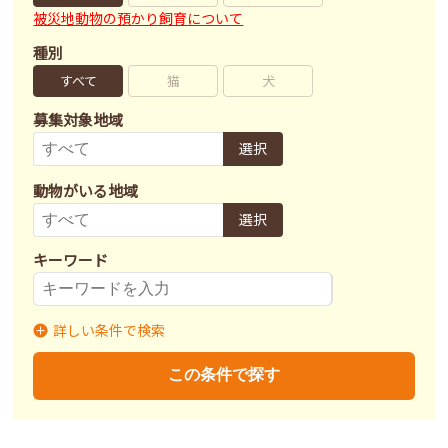
被災地動物の預かり飼育について
種別
すべて
猫
犬
募集対象地域
選択
動物がいる地域
選択
キーワード
詳しい条件で検索
募集状況
里親募集
募集終了
里親決定
この条件で探す
不妊去勢手術
済
未
不明
ワクチン