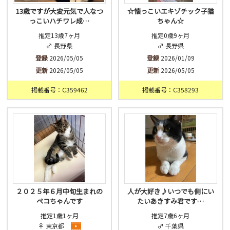
13歳ですが大変元気で人なつ
☆懐っこいエキゾチック子猫
っこいハチワレ成…
ちゃん☆
推定13歳7ヶ月
推定0歳9ヶ月
♂ 長野県
♂ 長野県
登録
2026/05/05
登録
2026/01/09
更新
2026/05/05
更新
2026/05/05
掲載番号：C359462
掲載番号：C358293
２０２５年６月中旬生まれの
人が大好き♪いつでも側にい
ペコちゃんです
たいあきすみ君です…
推定1歳1ヶ月
推定7歳6ヶ月
♀ 東京都
♂ 千葉県