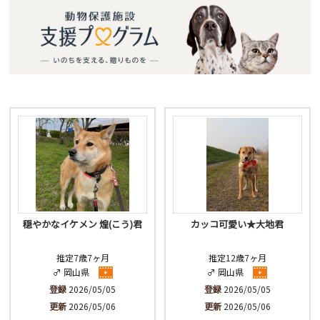
穏やかなイケメン 煌(こう)君
カッコ可愛い★大地君
推定7歳7ヶ月
推定12歳7ヶ月
♂ 岡山県
♂ 岡山県
登録
2026/05/05
登録
2026/05/05
更新
2026/05/06
更新
2026/05/06