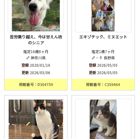
苦労乗り越え、今は甘えん坊
エキゾチック、ミヌエット
のシニア
推定16歳8ヶ月
推定1歳7ヶ月
♂ 神奈川県
♂・♀ 長野県
登録
2020/01/16
登録
2026/05/05
更新
2026/05/06
更新
2026/05/05
掲載番号：D304759
掲載番号：C359464