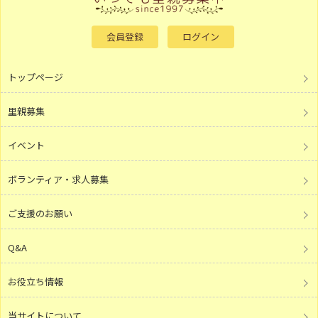
会員登録
ログイン
トップページ
里親募集
イベント
ボランティア・求人募集
ご支援のお願い
Q&A
お役立ち情報
当サイトについて