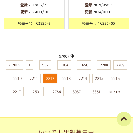
登録
2018/12/21
登録
2019/05/03
更新
2024/01/10
更新
2024/01/10
掲載番号：C292649
掲載番号：C295465
67007 件
« PREV
1
...
552
...
1104
...
1656
...
2208
2209
2210
2211
2212
2213
2214
2215
2216
2217
...
2501
...
2784
...
3067
...
3351
NEXT »