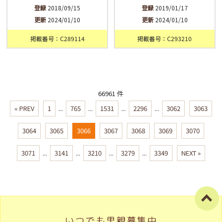
登録
2018/09/15
登録
2019/01/17
更新
2024/01/10
更新
2024/01/10
掲載番号：C289114
掲載番号：C293210
66961 件
« PREV
1
...
765
...
1531
...
2296
...
3062
3063
3064
3065
3066
3067
3068
3069
3070
3071
...
3141
...
3210
...
3279
...
3349
NEXT »