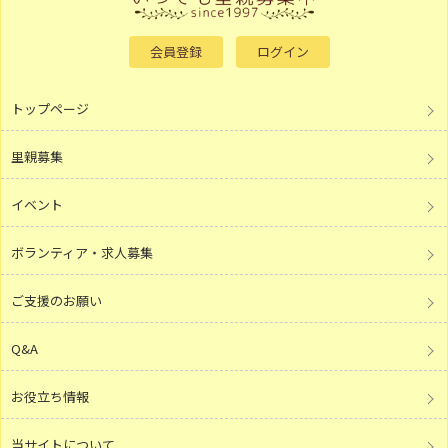
会員登録
ログイン
トップページ
里親募集
イベント
ボランティア・求人募集
ご支援のお願い
Q&A
お役立ち情報
当サイトについて