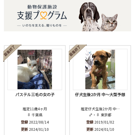
パステル三毛の女の子
仔犬生後2か月 中〜大型予想
推定11歳4ヶ月
推定仔犬生後2か月 中…
♀ 千葉県
♂・♀ 東京都
登録
2022/08/14
登録
2019/01/02
更新
2024/01/10
更新
2024/01/10