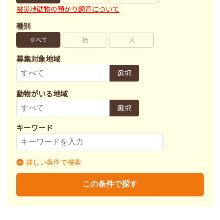
被災地動物の預かり飼育について
種別
すべて
猫
犬
募集対象地域
選択
動物がいる地域
選択
キーワード
詳しい条件で検索
募集状況
里親募集
募集終了
里親決定
この条件で探す
不妊去勢手術
済
未
不明
ワクチン