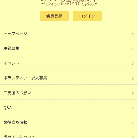
会員登録
ログイン
トップページ
里親募集
イベント
ボランティア・求人募集
ご支援のお願い
Q&A
お役立ち情報
当サイトについて