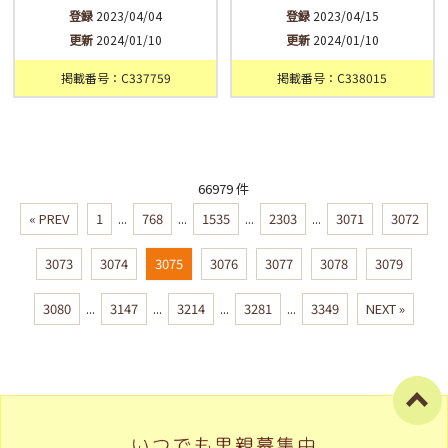
登録
2023/04/04
登録
2023/04/15
更新
2024/01/10
更新
2024/01/10
掲載番号：C337759
掲載番号：C338015
66979 件
« PREV
1
...
768
...
1535
...
2303
...
3071
3072
3073
3074
3075
3076
3077
3078
3079
3080
...
3147
...
3214
...
3281
...
3349
NEXT »