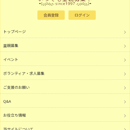
会員登録
ログイン
トップページ
里親募集
イベント
ボランティア・求人募集
ご支援のお願い
Q&A
お役立ち情報
当サイトについて