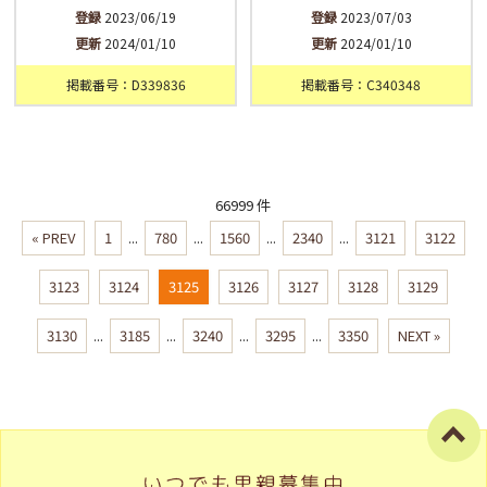
登録
2023/06/19
登録
2023/07/03
更新
2024/01/10
更新
2024/01/10
掲載番号：D339836
掲載番号：C340348
66999 件
« PREV
1
...
780
...
1560
...
2340
...
3121
3122
3123
3124
3125
3126
3127
3128
3129
3130
...
3185
...
3240
...
3295
...
3350
NEXT »