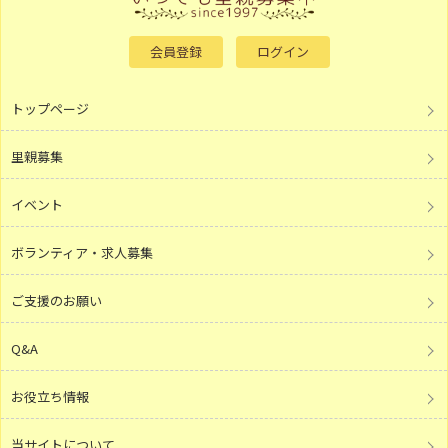
会員登録
ログイン
トップページ
里親募集
イベント
ボランティア・求人募集
ご支援のお願い
Q&A
お役立ち情報
当サイトについて