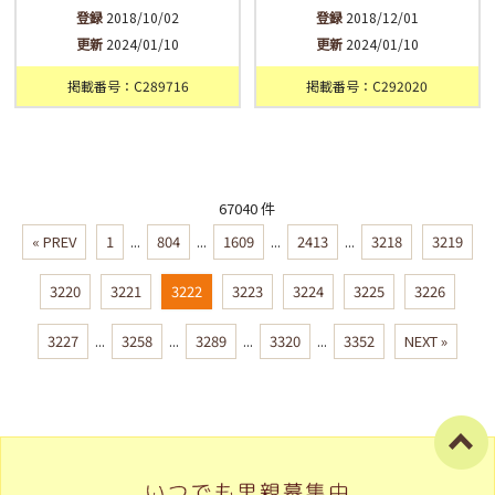
登録
2018/10/02
登録
2018/12/01
更新
2024/01/10
更新
2024/01/10
掲載番号：C289716
掲載番号：C292020
67040 件
« PREV
1
...
804
...
1609
...
2413
...
3218
3219
3220
3221
3222
3223
3224
3225
3226
3227
...
3258
...
3289
...
3320
...
3352
NEXT »