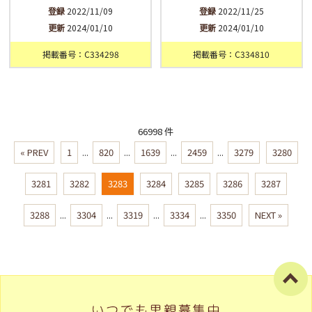
登録
2022/11/09
登録
2022/11/25
更新
2024/01/10
更新
2024/01/10
掲載番号：C334298
掲載番号：C334810
66998 件
« PREV
1
...
820
...
1639
...
2459
...
3279
3280
3281
3282
3283
3284
3285
3286
3287
3288
...
3304
...
3319
...
3334
...
3350
NEXT »