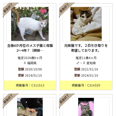
済
未
不明
生後6か月位のメス子猫と母猫
兄妹猫です。２匹引き取りを
2～4年？（姉妹…
希望しております。
推定2026歳8ヶ月
推定11歳4ヶ月
♀ 福岡県
♂・♀ 愛知県
登録
2020/10/06
登録
2021/01/16
更新
2024/01/10
更新
2024/01/10
掲載番号：C311513
掲載番号：C314329