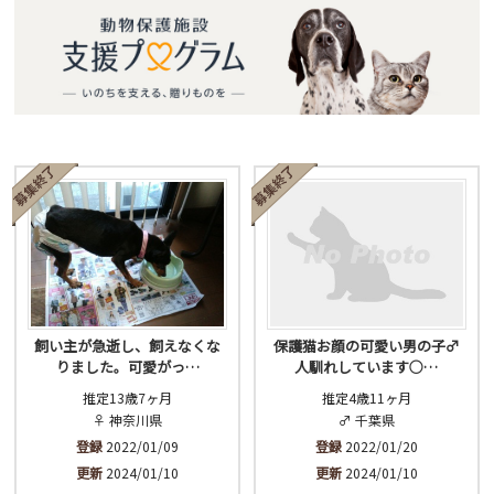
飼い主が急逝し、飼えなくな
保護猫お顔の可愛い男の子♂
りました。可愛がっ…
人馴れしています○…
推定13歳7ヶ月
推定4歳11ヶ月
♀ 神奈川県
♂ 千葉県
登録
2022/01/09
登録
2022/01/20
更新
2024/01/10
更新
2024/01/10