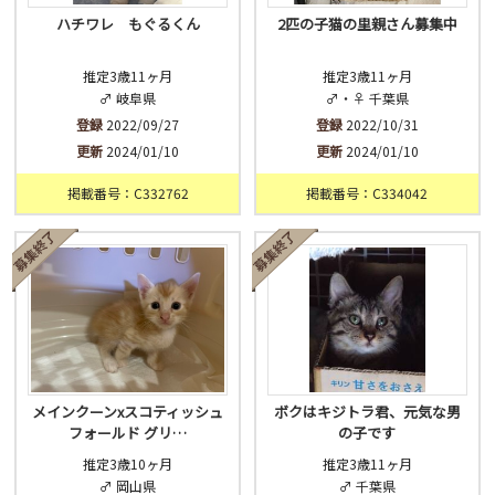
ハチワレ もぐるくん
2匹の子猫の里親さん募集中
推定3歳11ヶ月
推定3歳11ヶ月
♂ 岐阜県
♂・♀ 千葉県
登録
2022/09/27
登録
2022/10/31
更新
2024/01/10
更新
2024/01/10
掲載番号：C332762
掲載番号：C334042
メインクーンxスコティッシュ
ボクはキジトラ君、元気な男
フォールド グリ…
の子です
推定3歳10ヶ月
推定3歳11ヶ月
♂ 岡山県
♂ 千葉県