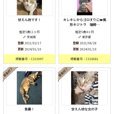
甘えん坊です！
キレキレからゴロすりに❤️美
形キジトラ 瑞稀…
推定5歳11ヶ月
推定5歳4ヶ月
♂ 茨城県
♂ 東京都
登録
2021/02/17
登録
2021/06/28
更新
2024/01/10
更新
2024/01/10
掲載番号：C315097
掲載番号：C318681
急募！
甘えん坊な女の子