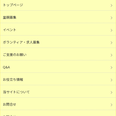
トップページ
里親募集
イベント
ボランティア・求人募集
ご支援のお願い
Q&A
お役立ち情報
当サイトについて
お問合せ