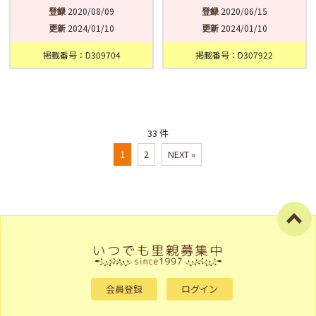
登録
2020/08/09
登録
2020/06/15
更新
2024/01/10
更新
2024/01/10
掲載番号：D309704
掲載番号：D307922
33 件
1
2
NEXT »
会員登録
ログイン