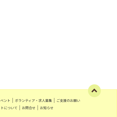
イベント
ボランティア・求人募集
ご支援のお願い
イトについて
お問合せ
お知らせ