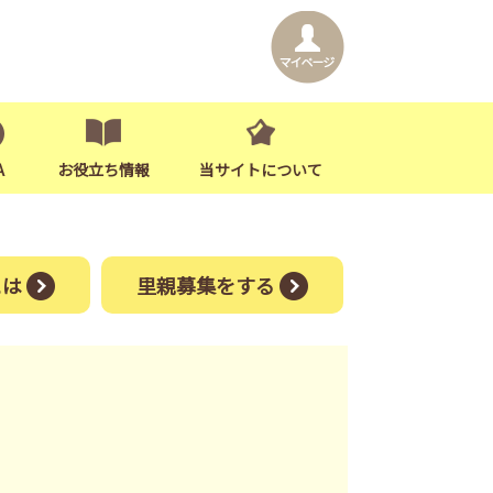
A
お役立ち情報
当サイトについて
には
里親募集をする