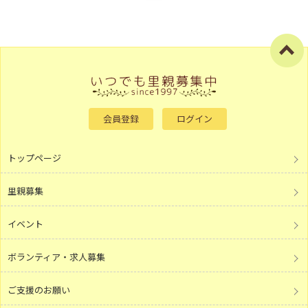
会員登録
ログイン
トップページ
里親募集
イベント
ボランティア・求人募集
ご支援のお願い