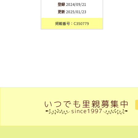
登録
2024/09/21
更新
2025/01/23
掲載番号：C350779