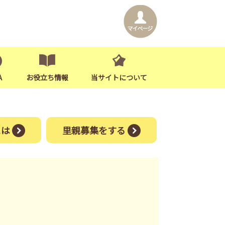
A
お役立ち情報
当サイトについて
には
里親募集をする