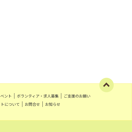
イベント
ボランティア・求人募集
ご支援のお願い
イトについて
お問合せ
お知らせ