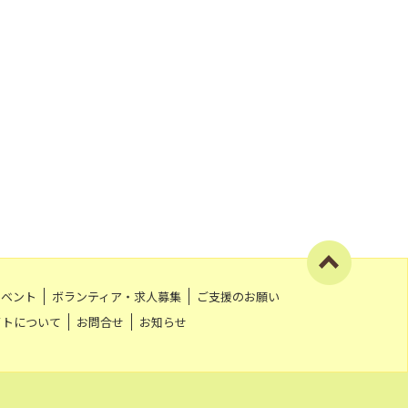
イベント
ボランティア・求人募集
ご支援のお願い
イトについて
お問合せ
お知らせ