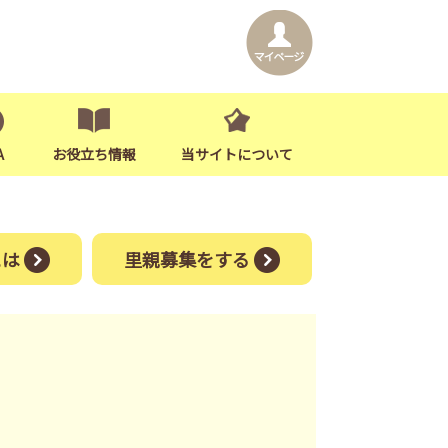
A
お役立ち情報
当サイトについて
には
里親募集をする