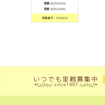
登録
2025/03/02
更新
2025/10/01
掲載番号：C353214