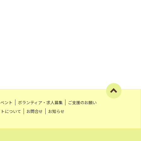
イベント
ボランティア・求人募集
ご支援のお願い
イトについて
お問合せ
お知らせ