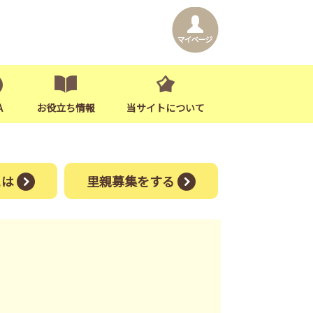
A
お役立ち情報
当サイトについて
には
里親募集をする