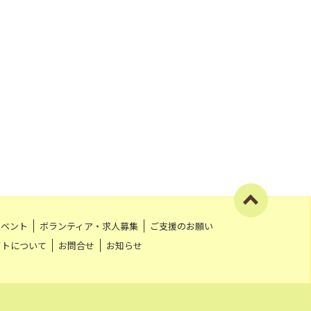
イベント
ボランティア・求人募集
ご支援のお願い
イトについて
お問合せ
お知らせ