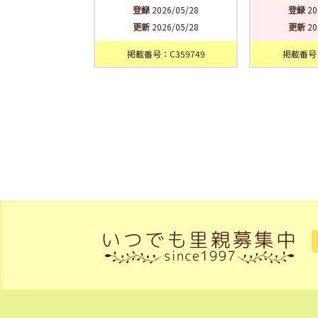
登録
2026/05/28
登録
20
更新
2026/05/28
更新
20
掲載番号：C359749
掲載番号：