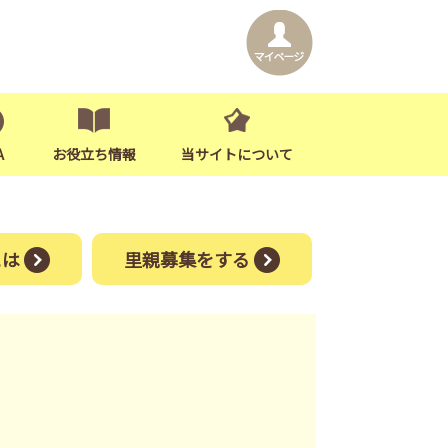
A
お役立ち情報
当サイトについて
には
里親募集をする