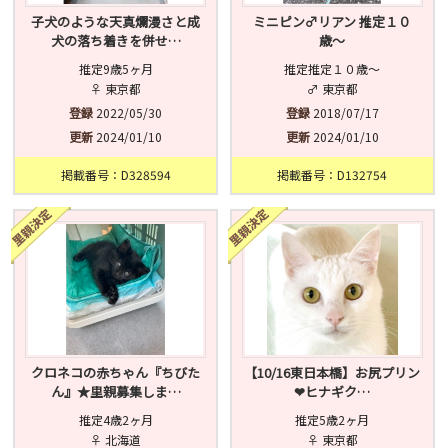
子犬のような天真爛漫さと成
ミニピン♂リアン 推定１０
犬の落ち着きを併せ…
歳〜
推定9歳5ヶ月
推定推定１０歳〜
♀ 東京都
♂ 東京都
登録
2022/05/30
登録
2018/07/17
更新
2024/01/10
更新
2024/01/10
掲載番号：D328594
掲載番号：D132754
クロネコの赤ちゃん『ちびた
【10/16東日本橋】お尻プリン
ん』★里親募集しま…
❤︎ヒナギク…
推定4歳2ヶ月
推定5歳2ヶ月
♀ 北海道
♀ 東京都