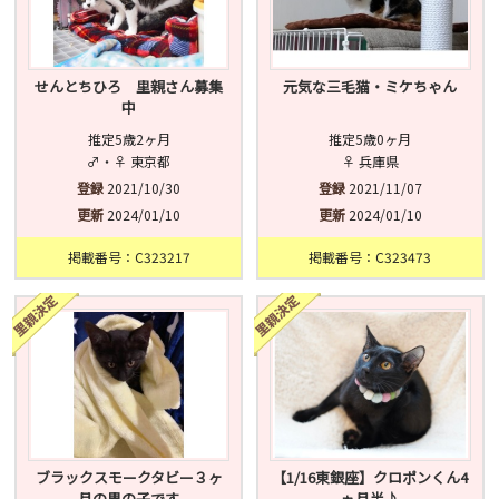
せんとちひろ 里親さん募集
元気な三毛猫・ミケちゃん
中
推定5歳2ヶ月
推定5歳0ヶ月
♂・♀ 東京都
♀ 兵庫県
登録
2021/10/30
登録
2021/11/07
更新
2024/01/10
更新
2024/01/10
掲載番号：C323217
掲載番号：C323473
ブラックスモークタビー３ヶ
【1/16東銀座】クロポンくん4
月の男の子です
ヵ月半♪