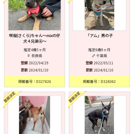
咲桜(さくら)ちゃん～mixの仔
「アム」男の子
犬４兄弟④～
推定4歳5ヶ月
推定6歳8ヶ月
♀ 奈良県
♂ 千葉県
登録
2022/04/29
登録
2022/05/11
更新
2024/01/10
更新
2024/01/10
掲載番号：D327826
掲載番号：D328082