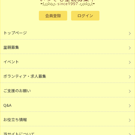
会員登録
ログイン
トップページ
里親募集
イベント
ボランティア・求人募集
ご支援のお願い
Q&A
お役立ち情報
当サイトについて