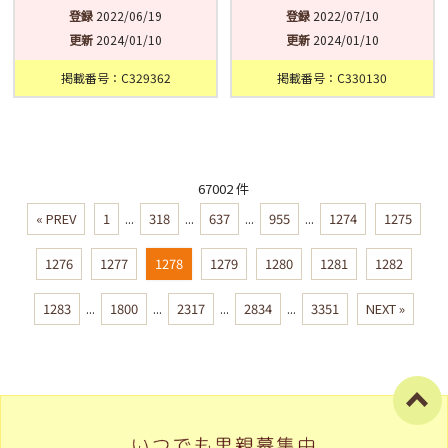
登録
2022/06/19
登録
2022/07/10
更新
2024/01/10
更新
2024/01/10
掲載番号：C329362
掲載番号：C330130
67002 件
« PREV
1
...
318
...
637
...
955
...
1274
1275
1276
1277
1278
1279
1280
1281
1282
1283
...
1800
...
2317
...
2834
...
3351
NEXT »