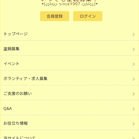
会員登録
ログイン
トップページ
里親募集
イベント
ボランティア・求人募集
ご支援のお願い
Q&A
お役立ち情報
当サイトについて