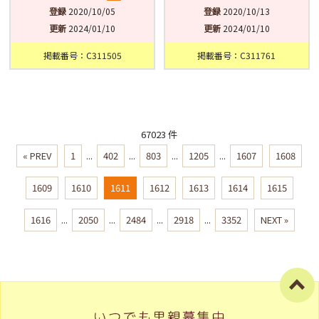
登録
2020/10/05
登録
2020/10/13
更新
2024/01/10
更新
2024/01/10
掲載番号：C311505
掲載番号：C311761
67023 件
« PREV
1
...
402
...
803
...
1205
...
1607
1608
1609
1610
1611
1612
1613
1614
1615
1616
...
2050
...
2484
...
2918
...
3352
NEXT »