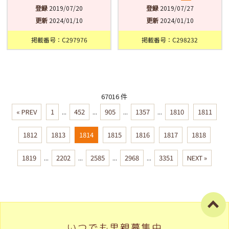
登録
2019/07/20
登録
2019/07/27
更新
2024/01/10
更新
2024/01/10
掲載番号：C297976
掲載番号：C298232
67016 件
« PREV
1
...
452
...
905
...
1357
...
1810
1811
1812
1813
1814
1815
1816
1817
1818
1819
...
2202
...
2585
...
2968
...
3351
NEXT »