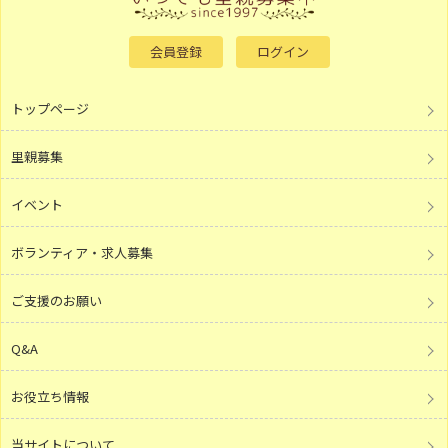
会員登録
ログイン
トップページ
里親募集
イベント
ボランティア・求人募集
ご支援のお願い
Q&A
お役立ち情報
当サイトについて