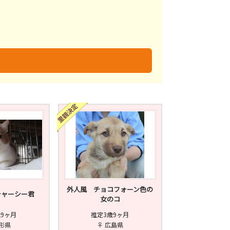
未
不明
外人風 チョコフォーン色の
チャーシー君
女のコ
歳9ヶ月
推定3歳9ヶ月
山形県
♀ 広島県