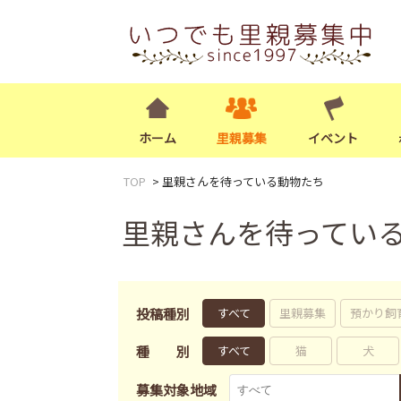
ホーム
里親募集
イベント
TOP
里親さんを待っている動物たち
里親さんを待ってい
投稿種別
すべて
里親募集
預かり飼
種別
すべて
猫
犬
募集対象地域