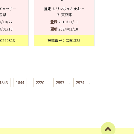
チャッチー
推定 カリンちゃん★お…
埼玉県
♀ 東京都
8/10/27
登録
2018/11/11
4/01/10
更新
2024/01/10
290813
掲載番号：C291325
1843
1844
...
2220
...
2597
...
2974
...