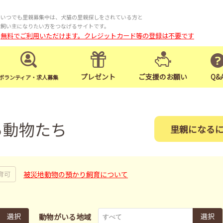
いつでも里親募集中は、犬猫の里親探しをされている方と
飼い主になりたい方をつなげるサイトです。
無料でご利用いただけます。クレジットカード等の登録は不要です
プレゼント
ご支援のお願い
Q&
ボランティア・求人募集
る動物たち
里親になる
被災地動物の預かり飼育について
育可
選択
選択
動物がいる地域