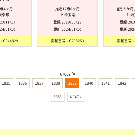
歳4ヶ月
推定12歳0ヶ月
推定５か月
東京都
♂ 埼玉県
♀ 
23/11/17
登録
2018/08/23
登録
201
24/01/10
更新
2024/01/10
更新
202
C344829
掲載番号：C288253
掲載番号：C
67007 件
1835
1836
1837
1838
1839
1840
1841
1842
3351
NEXT »