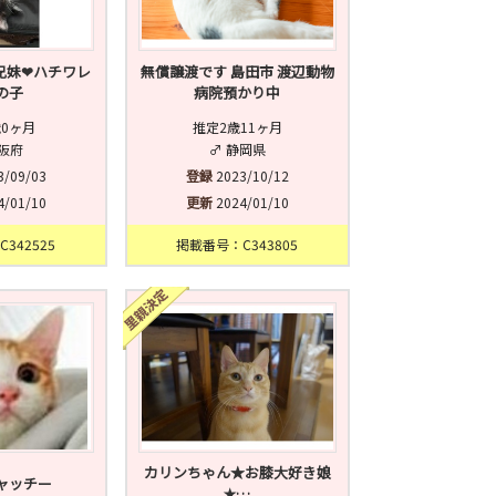
兄妹❤ハチワレ
無償譲渡です 島田市 渡辺動物
の子
病院預かり中
歳0ヶ月
推定2歳11ヶ月
大阪府
♂ 静岡県
3/09/03
登録
2023/10/12
4/01/10
更新
2024/01/10
342525
掲載番号：C343805
カリンちゃん★お膝大好き娘
ャッチー
✭…