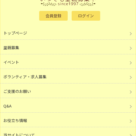
会員登録
ログイン
トップページ
里親募集
イベント
ボランティア・求人募集
ご支援のお願い
Q&A
お役立ち情報
当サイトについて