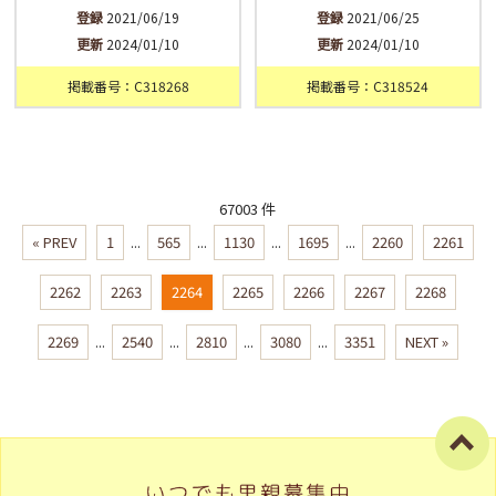
登録
2021/06/19
登録
2021/06/25
更新
2024/01/10
更新
2024/01/10
掲載番号：C318268
掲載番号：C318524
67003 件
« PREV
1
...
565
...
1130
...
1695
...
2260
2261
2262
2263
2264
2265
2266
2267
2268
2269
...
2540
...
2810
...
3080
...
3351
NEXT »