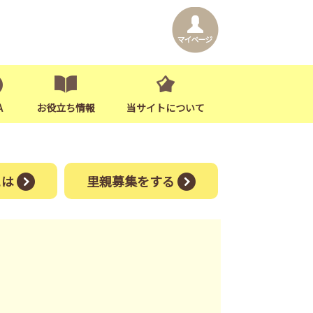
A
お役立ち情報
当サイトについて
には
里親募集をする