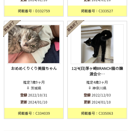
掲載番号：D332759
掲載番号：C333527
おめめくりくり美猫ちゃん
12/4(日)茅ヶ崎BRANCH猫の譲
渡会☆…
推定7歳9ヶ月
推定4歳3ヶ月
♀ 茨城県
♀ 神奈川県
登録
2022/10/31
登録
2022/12/03
更新
2024/01/10
更新
2024/01/10
掲載番号：C334039
掲載番号：C335063