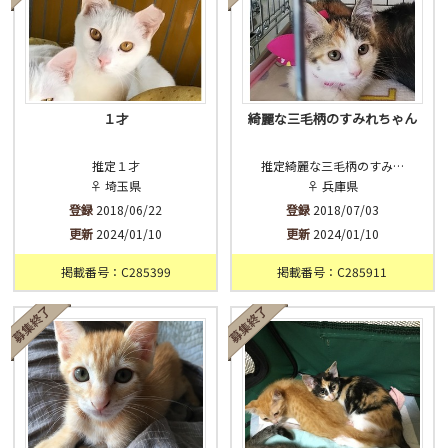
１才
綺麗な三毛柄のすみれちゃん
推定１才
推定綺麗な三毛柄のすみ…
♀ 埼玉県
♀ 兵庫県
登録
2018/06/22
登録
2018/07/03
更新
2024/01/10
更新
2024/01/10
掲載番号：C285399
掲載番号：C285911