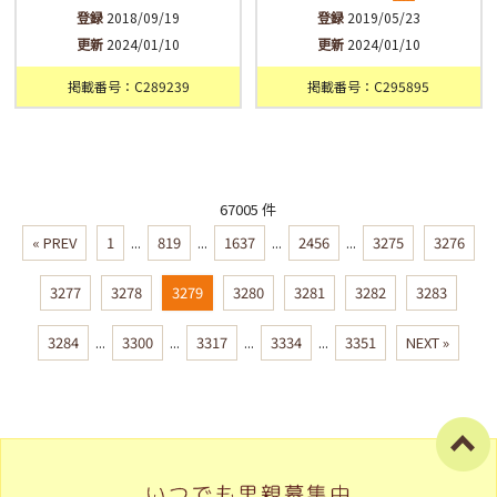
登録
2018/09/19
登録
2019/05/23
更新
2024/01/10
更新
2024/01/10
掲載番号：C289239
掲載番号：C295895
67005 件
« PREV
1
...
819
...
1637
...
2456
...
3275
3276
3277
3278
3279
3280
3281
3282
3283
3284
...
3300
...
3317
...
3334
...
3351
NEXT »