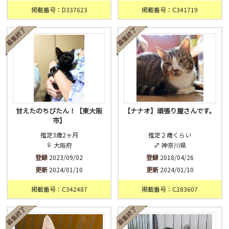
掲載番号：D337623
掲載番号：C341719
甘えたのちびたん！【東大阪
【ナナオ】頑張り屋さんです。
市】
推定3歳2ヶ月
推定２歳くらい
♀ 大阪府
♂ 神奈川県
登録
2023/09/02
登録
2018/04/26
更新
2024/01/10
更新
2024/01/10
掲載番号：C342487
掲載番号：C283607