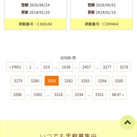
登録
2020/06/24
登録
2020/08/01
更新
2024/01/10
更新
2024/01/10
掲載番号：C308184
掲載番号：C309464
67005 件
« PREV
1
...
819
...
1638
...
2457
...
3277
3278
3279
3280
3281
3282
3283
3284
3285
3286
...
3302
...
3318
...
3334
...
3351
NEXT »