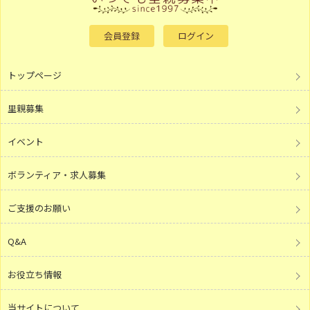
会員登録
ログイン
トップページ
里親募集
イベント
ボランティア・求人募集
ご支援のお願い
Q&A
お役立ち情報
当サイトについて