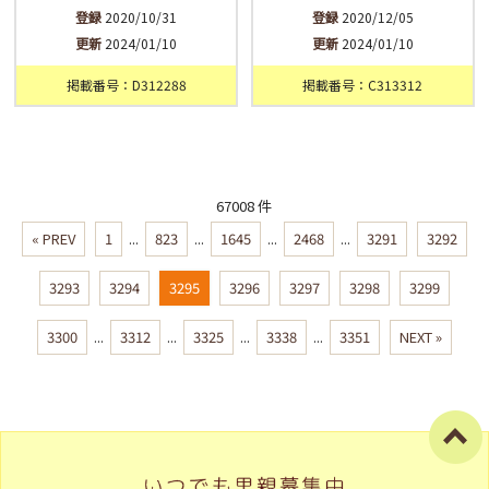
登録
2020/10/31
登録
2020/12/05
更新
2024/01/10
更新
2024/01/10
掲載番号：D312288
掲載番号：C313312
67008 件
« PREV
1
...
823
...
1645
...
2468
...
3291
3292
3293
3294
3295
3296
3297
3298
3299
3300
...
3312
...
3325
...
3338
...
3351
NEXT »