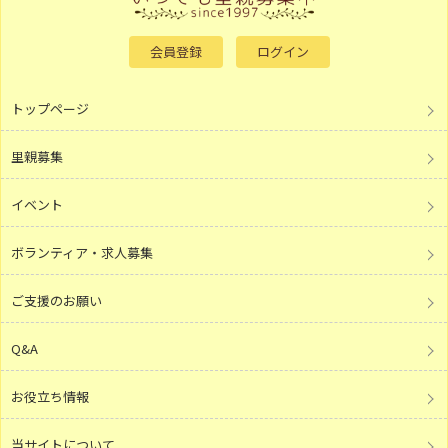
会員登録
ログイン
トップページ
里親募集
イベント
ボランティア・求人募集
ご支援のお願い
Q&A
お役立ち情報
当サイトについて