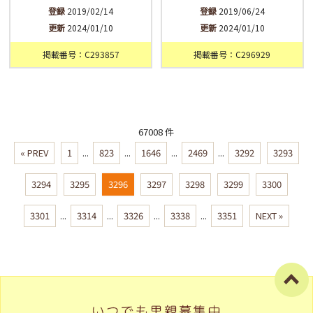
登録
2019/02/14
登録
2019/06/24
更新
2024/01/10
更新
2024/01/10
掲載番号：C293857
掲載番号：C296929
67008 件
« PREV
1
...
823
...
1646
...
2469
...
3292
3293
3294
3295
3296
3297
3298
3299
3300
3301
...
3314
...
3326
...
3338
...
3351
NEXT »