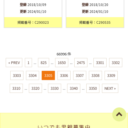
登録
2018/10/09
登録
2018/10/20
更新
2024/01/10
更新
2024/01/10
掲載番号：C290023
掲載番号：C290535
66996 件
« PREV
1
...
825
...
1650
...
2475
...
3301
3302
3303
3304
3305
3306
3307
3308
3309
3310
...
3320
...
3330
...
3340
...
3350
NEXT »