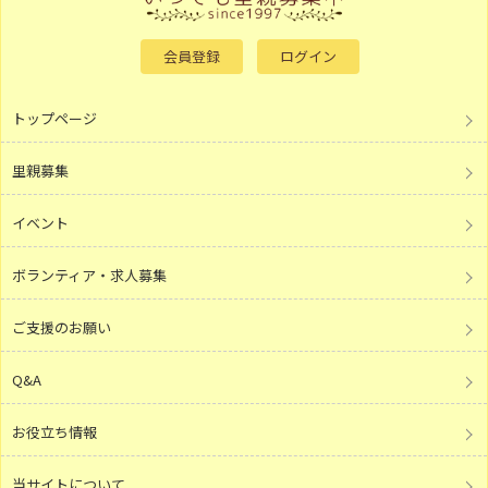
会員登録
ログイン
トップページ
里親募集
イベント
ボランティア・求人募集
ご支援のお願い
Q&A
お役立ち情報
当サイトについて